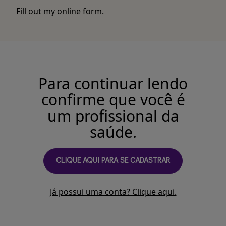
Fill out my
online form
.
Para continuar lendo
confirme que você é
um profissional da
saúde.
CLIQUE AQUI PARA SE CADASTRAR
Já possui uma conta? Clique aqui.