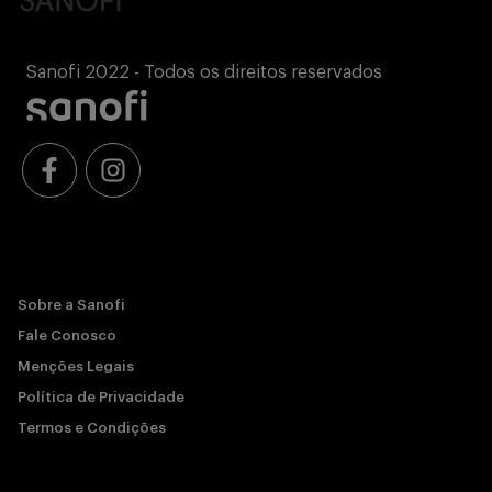
Sanofi 2022 - Todos os direitos reservados
Sobre a Sanofi
Fale Conosco
Menções Legais
Política de Privacidade
Termos e Condições