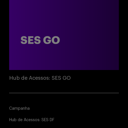
Hub de Acessos: SES GO
Campanha
Hub de Acessos: SES DF