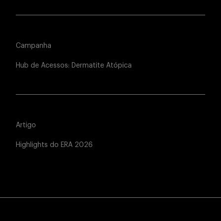
Campanha
Hub de Acessos: Dermatite Atópica
Artigo
Highlights do ERA 2026