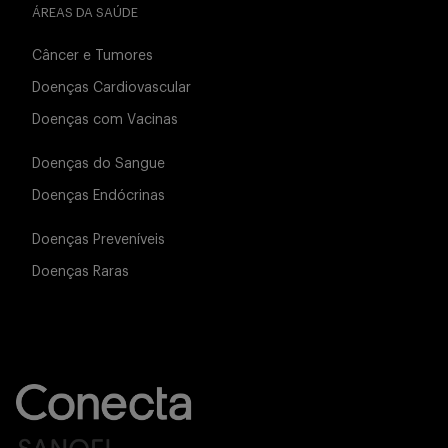
ÁREAS DA SAÚDE
Câncer e Tumores
Doenças Cardiovascular
Doenças com Vacinas
Doenças do Sangue
Doenças Endócrinas
Doenças Preveníveis
Doenças Raras