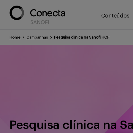
Conteúdos
Home
Campanhas
Pesquisa clínica na Sanofi HCP
Pesquisa clínica na S