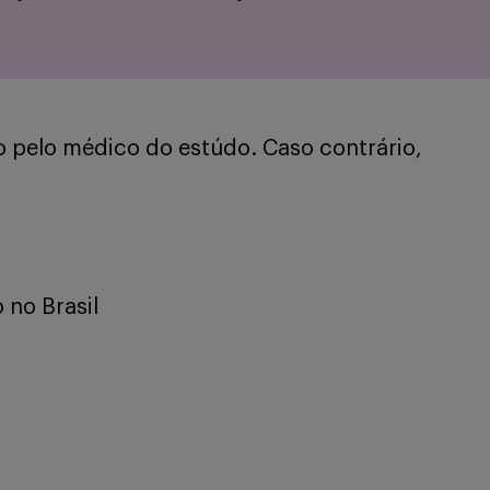
o pelo médico do estúdo. Caso contrário,
no Brasil