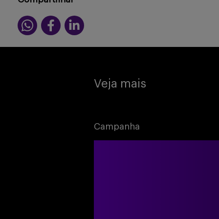
Veja mais
Campanha