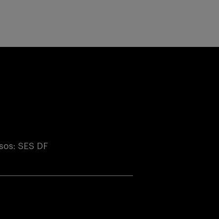
sos: SES DF