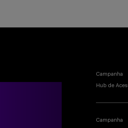
Campanha
Hub de Aces
Campanha