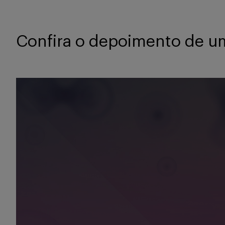
Confira o depoimento de u