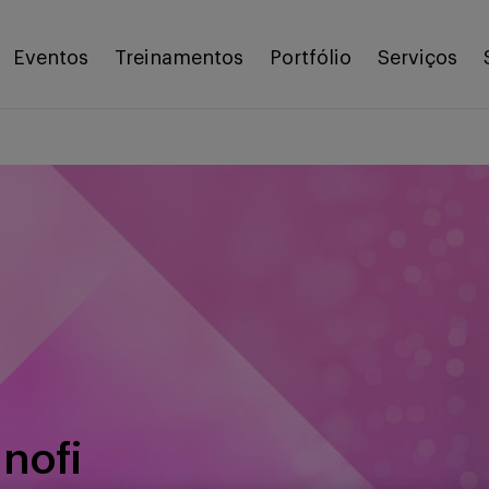
Eventos
Treinamentos
Portfólio
Serviços
anofi