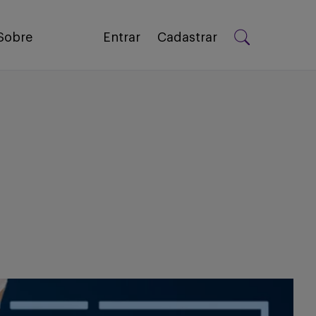
Sobre
Entrar
Cadastrar