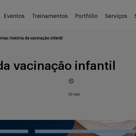
Eventos
Treinamentos
Portfólio
Serviços
inas: história da vacinação infantil
da vacinação infantil
10 min