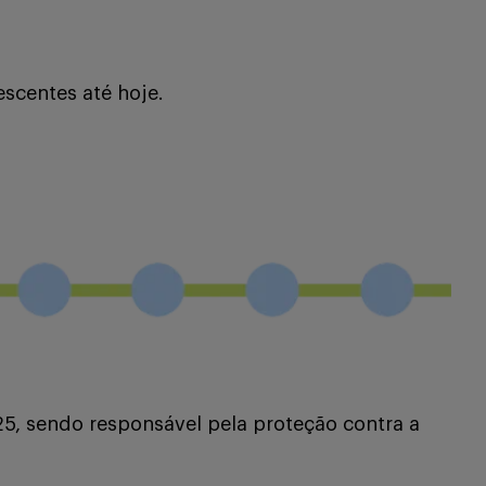
scentes até hoje.
925, sendo responsável pela proteção contra a