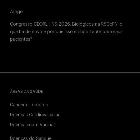
Artigo
Congresso CEORL-HNS 2026: Biológicos na RSCcPN: o
que há de novo e por que isso é importante para seus
pacientes?
ÁREAS DA SAÚDE
Câncer e Tumores
Doenças Cardiovascular
Doenças com Vacinas
Doenças do Sangue