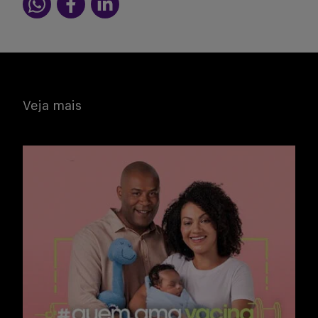
Veja mais