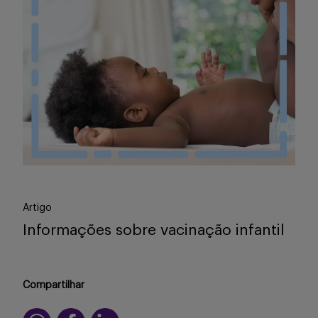
Artigo
Informações sobre vacinação infantil
Compartilhar