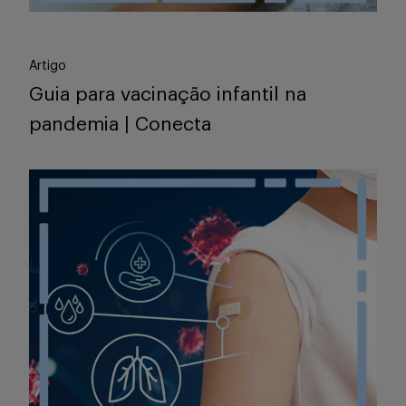
Artigo
Guia para vacinação infantil na
pandemia | Conecta