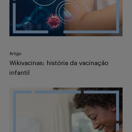
Artigo
Wikivacinas: história da vacinação
infantil