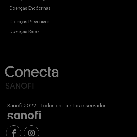
Doenças Endócrinas
Doenças Preveníveis
Doenças Raras
Sanofi 2022 - Todos os direitos reservados