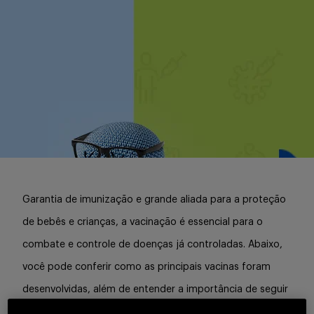
Serviços
Sobre
Entrar
Garantia de imunização e grande aliada para a proteção
de bebês e crianças, a vacinação é essencial para o
combate e controle de doenças já controladas. Abaixo,
Cadastrar
você pode conferir como as principais vacinas foram
desenvolvidas, além de entender a importância de seguir
o calendário de vacinação, principalmente durante a