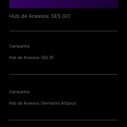
Hub de Acessos: SES GO
Campanha
Hub de Acessos: SES DF
Campanha
Hub de Acessos: Dermatite Atópica