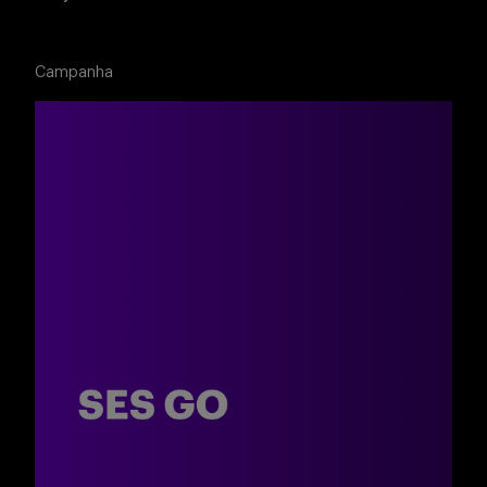
Campanha