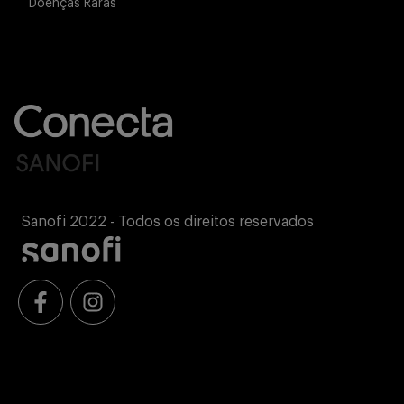
Doenças Raras
Sanofi 2022 - Todos os direitos reservados