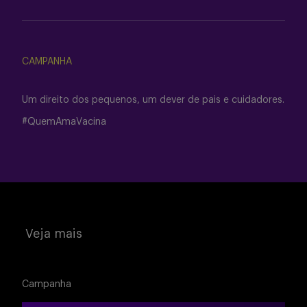
CAMPANHA
Um direito dos pequenos, um dever de pais e cuidadores.
#QuemAmaVacina
Veja mais
Campanha