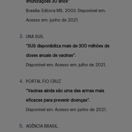
Imunizações 30 anos”
Brasília: Editora MS, 2003. Disponível em:
Acesso em: junho de 2021.
UNA SUS.
“SUS disponibiliza mais de 300 milhões de
doses anuais de vacinas”.
Disponível em: Acesso em: julho de 2021.
PORTAL FIO CRUZ
“Vacinas ainda são uma das armas mais
eficazes para prevenir doenças”.
Disponível em: Acesso em junho de 2021.
AGÊNCIA BRASIL.