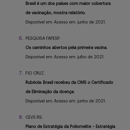
Brasil é um dos países com maior cobertura
de vacinação, mostra relatório.
Disponível em: Acesso em: junho de 2021.
PESQUISA FAPESP.
Os caminhos abertos pela primeira vacina.
Disponível em: Acesso em: julho de 2021.
FIO CRUZ.
Rubéola: Brasil recebeu da OMS o Certificado
de Eliminação da doença.
Disponível em: Acesso em: junho de 2021.
CEVS RS.
Plano de Estratégia da Poliomelite – Estratégia