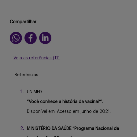
Compartilhar
Veja as referências (11)
Referências
UNIMED.
“Você conhece a história da vacina?”.
Disponível em: Acesso em junho de 2021.
MINISTÉRIO DA SAÚDE “Programa Nacional de