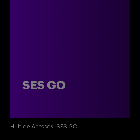
Hub de Acessos: SES GO