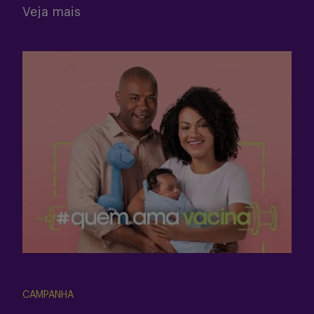
Veja mais
CAMPANHA