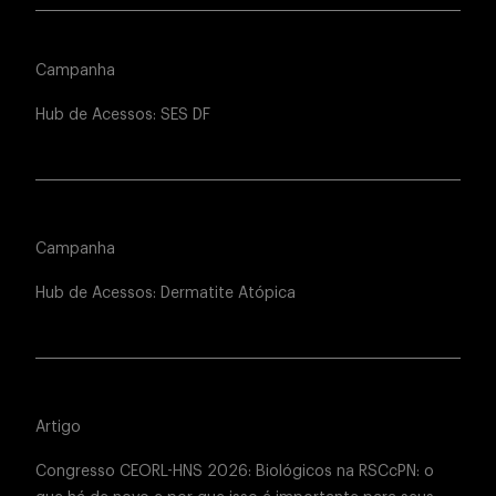
Campanha
Hub de Acessos: SES DF
Campanha
Hub de Acessos: Dermatite Atópica
Artigo
Congresso CEORL-HNS 2026: Biológicos na RSCcPN: o