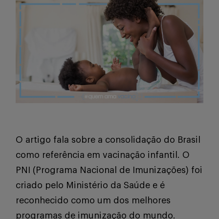
Serviços
Sobre
Entrar
O artigo fala sobre a consolidação do Brasil
como referência em vacinação infantil. O
PNI (Programa Nacional de Imunizações) foi
Cadastrar
criado pelo Ministério da Saúde e é
reconhecido como um dos melhores
programas de imunização do mundo.