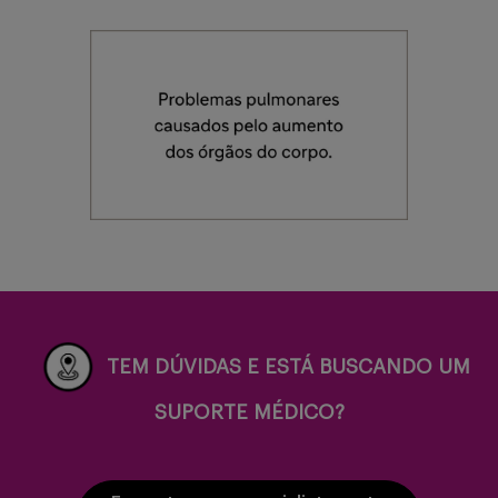
TEM DÚVIDAS E ESTÁ BUSCANDO UM
SUPORTE MÉDICO?