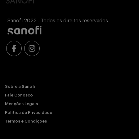
Sanofi 2022 - Todos os direitos reservados
Sobre a Sanofi
Fale Conosco
Menções Legais
Política de Privacidade
Termos e Condições