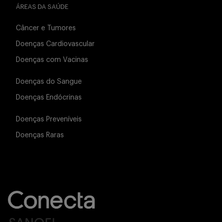
ÁREAS DA SAÚDE
Câncer e Tumores
Doenças Cardiovascular
Doenças com Vacinas
Doenças do Sangue
Doenças Endócrinas
Doenças Preveníveis
Doenças Raras