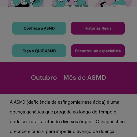
Serviços
Sobre
Outubro – Mês de ASMD
Entrar
A ASMD (deficiência da esfingomielinase ácida) é uma
doença genética que progride ao longo do tempo e
Cadastrar
pode ser fatal, afetando diversos órgãos. O diagnóstico
precoce é crucial para impedir o avanço da doença.