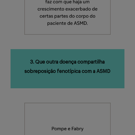
3. Que outra doença compartilha
sobreposição fenotípica com a ASMD