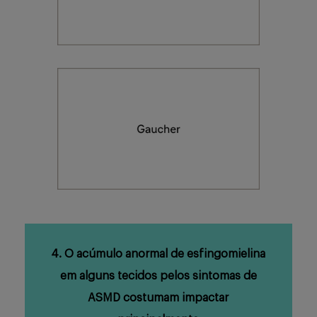
4. O acúmulo anormal de esfingomielina
em alguns tecidos pelos sintomas de
ASMD costumam impactar