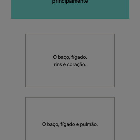
principalmente