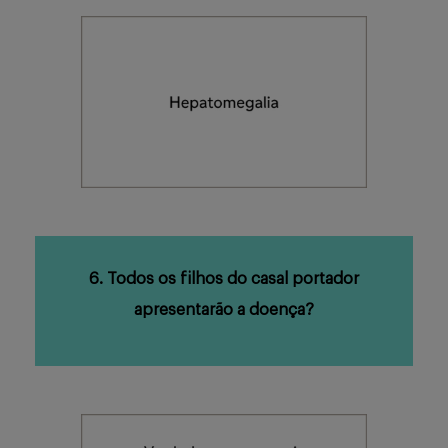
6. Todos os filhos do casal portador
apresentarão a doença?