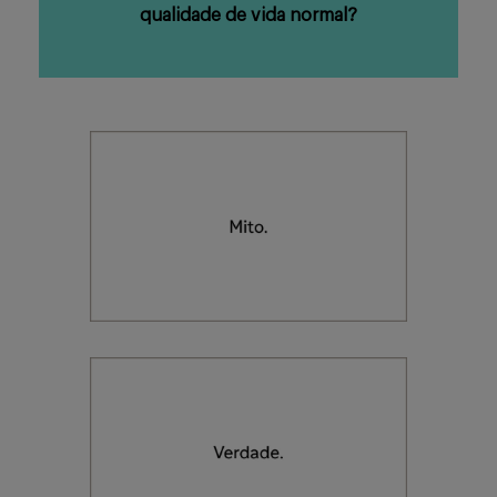
qualidade de vida normal?