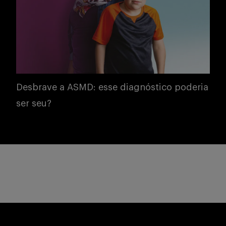
Desbrave a ASMD: esse diagnóstico poderia
ser seu?