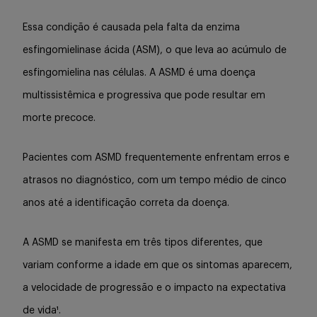
Buscar
Essa condição é causada pela falta da enzima
esfingomielinase ácida (ASM), o que leva ao acúmulo de
esfingomielina nas células. A ASMD é uma doença
multissistêmica e progressiva que pode resultar em
morte precoce.
Pacientes com ASMD frequentemente enfrentam erros e
atrasos no diagnóstico, com um tempo médio de cinco
anos até a identificação correta da doença.
A ASMD se manifesta em três tipos diferentes, que
variam conforme a idade em que os sintomas aparecem,
a velocidade de progressão e o impacto na expectativa
de vida¹.