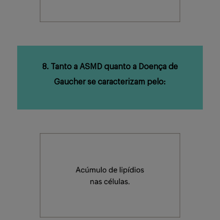
8. Tanto a ASMD quanto a Doença de
Gaucher se caracterizam pelo: