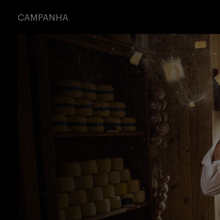
CAMPANHA