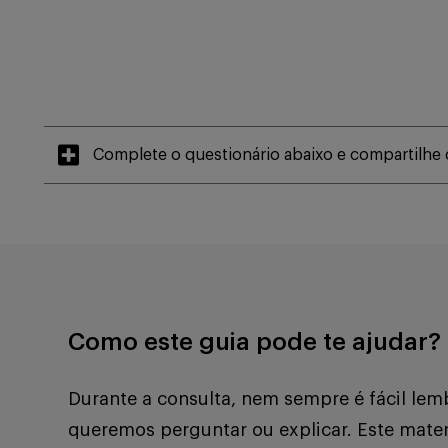
Complete o questionário abaixo e compartilhe
Como este guia pode te ajudar?
Durante a consulta, nem sempre é fácil lem
queremos perguntar ou explicar. Este mate