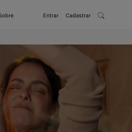
Sobre
Entrar
Cadastrar