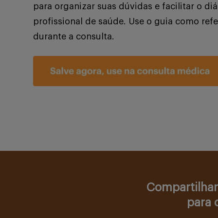
para organizar suas dúvidas e facilitar o d
profissional de saúde. Use o guia como refe
durante a consulta.
Compartilhar
para 