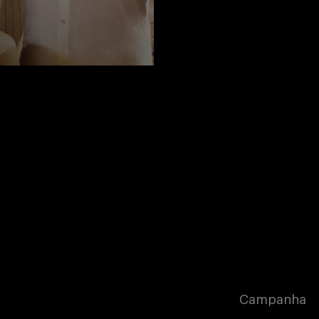
Campanha