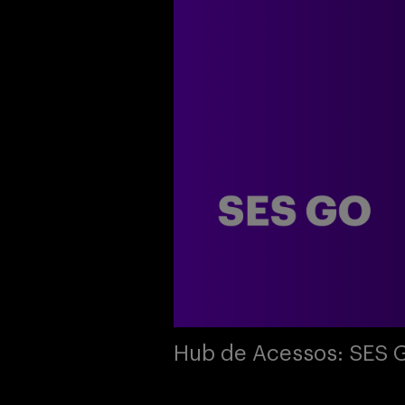
Hub de Acessos: SES 