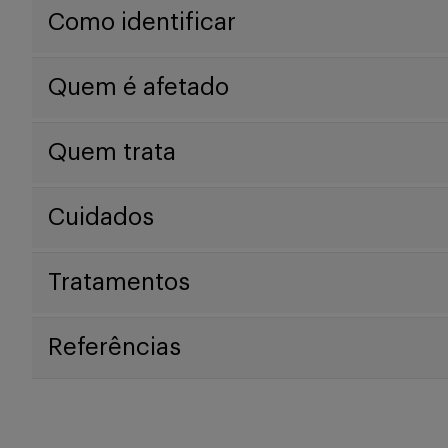
Como identificar
Quem é afetado
Quem trata
Cuidados
Tratamentos
Referências