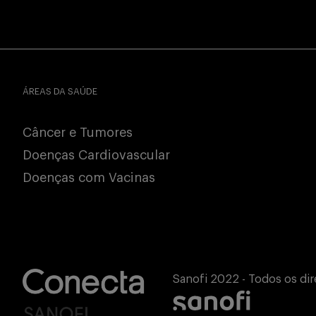
ÁREAS DA SAÚDE
Câncer e Tumores
Doenças Cardiovascular
Doenças com Vacinas
Sanofi 2022 - Todos os dir