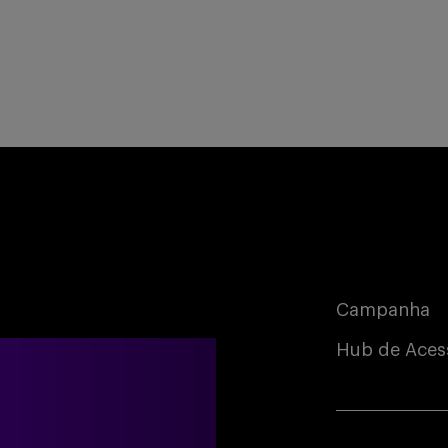
Campanha
Hub de Aces