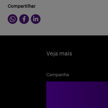
Compartilhar
Veja mais
Campanha