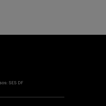
sos: SES DF