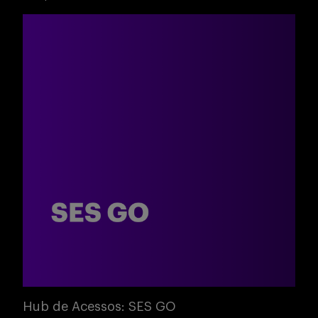
Hub de Acessos: SES GO