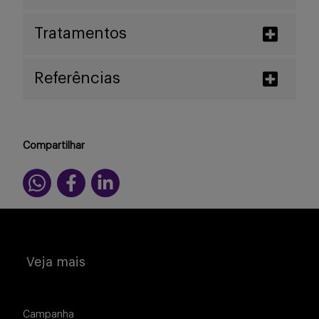
Tratamentos
Referências
Compartilhar
Veja mais
Campanha