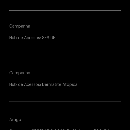
Campanha
Hub de Acessos: SES DF
Campanha
Hub de Acessos: Dermatite Atópica
Artigo