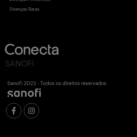
Doenças Raras
Sanofi 2022 - Todos os direitos reservados