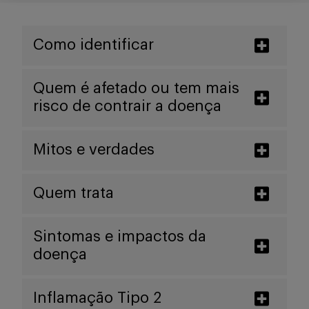
Buscar
Como identificar
Quem é afetado ou tem mais
risco de contrair a doença
Mitos e verdades
Quem trata
Sintomas e impactos da
doença
Inflamação Tipo 2