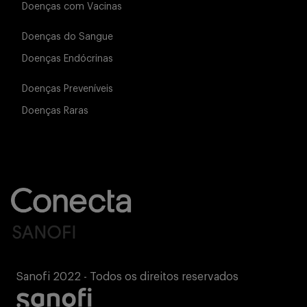
Doenças com Vacinas
Buscar
Doenças do Sangue
Doenças Endócrinas
Doenças Preveníveis
Doenças Raras
Sanofi 2022 - Todos os direitos reservados