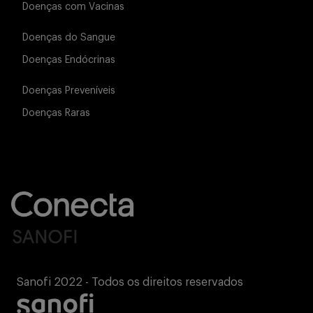
Doenças com Vacinas
Buscar
Doenças do Sangue
Doenças Endócrinas
Doenças Preveníveis
Doenças Raras
Sanofi 2022 - Todos os direitos reservados