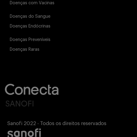
Doenças com Vacinas
Buscar
Doenças do Sangue
Doenças Endócrinas
Doenças Preveníveis
Doenças Raras
Sanofi 2022 - Todos os direitos reservados