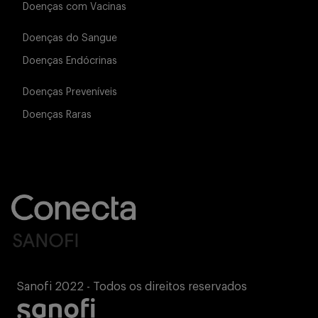
Doenças com Vacinas
Buscar
Doenças do Sangue
Doenças Endócrinas
Doenças Preveníveis
Doenças Raras
Sanofi 2022 - Todos os direitos reservados