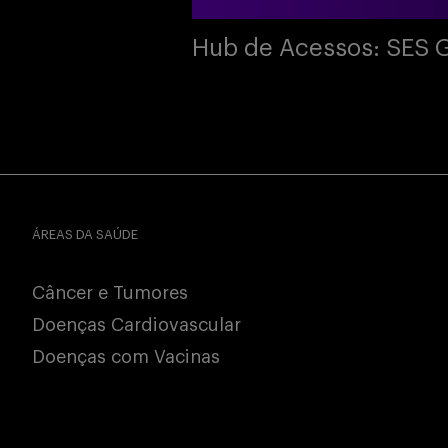
Hub de Acessos: SES 
ÁREAS DA SAÚDE
Câncer e Tumores
Doenças Cardiovascular
Doenças com Vacinas