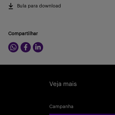
Bula para download
Compartilhar
Veja mais
Campanha