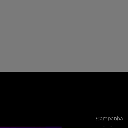
Campanha