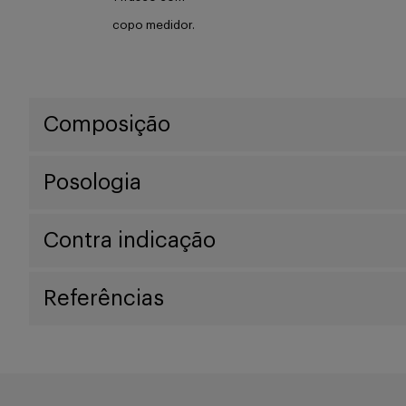
copo medidor.
Composição
Posologia
Contra indicação
Referências