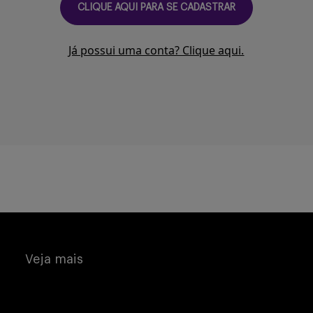
CLIQUE AQUI PARA SE CADASTRAR
Já possui uma conta? Clique aqui.
Veja mais