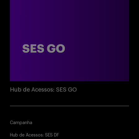
Hub de Acessos: SES GO
Campanha
Hub de Acessos: SES DF