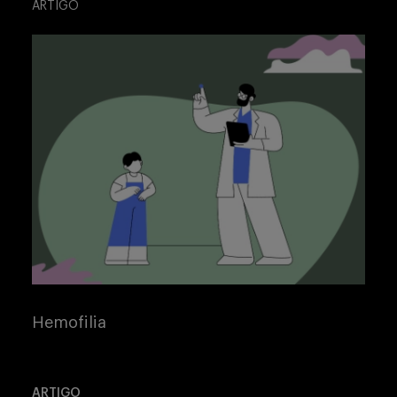
ARTIGO
Hemofilia
ARTIGO