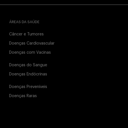
ÁREAS DA SAÚDE
Câncer e Tumores
Doenças Cardiovascular
Doenças com Vacinas
Doenças do Sangue
Doenças Endócrinas
Doenças Preveníveis
Doenças Raras