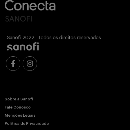
Sanofi 2022 - Todos os direitos reservados
Sobre a Sanofi
Fale Conosco
Menções Legais
Política de Privacidade