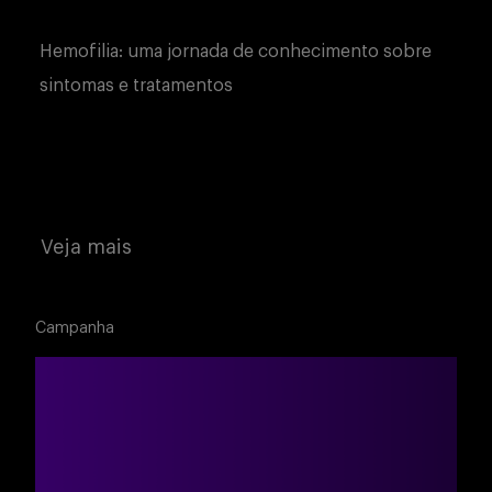
Hemofilia: uma jornada de conhecimento sobre
sintomas e tratamentos
Veja mais
Campanha