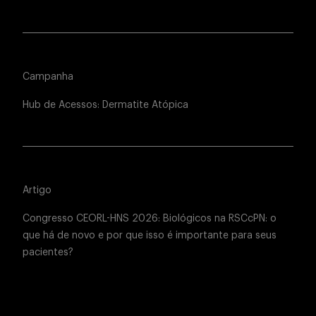
Campanha
Hub de Acessos: Dermatite Atópica
Artigo
Congresso CEORL-HNS 2026: Biológicos na RSCcPN: o
que há de novo e por que isso é importante para seus
pacientes?