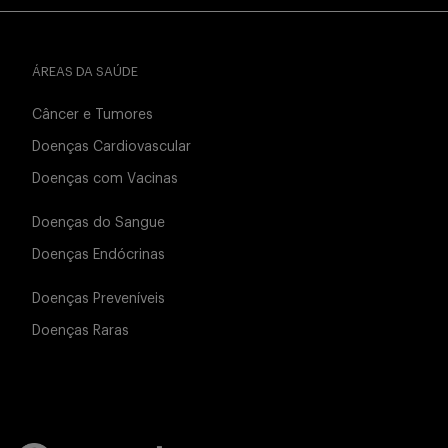
ÁREAS DA SAÚDE
Câncer e Tumores
Doenças Cardiovascular
Doenças com Vacinas
Doenças do Sangue
Doenças Endócrinas
Doenças Preveníveis
Doenças Raras