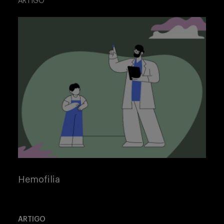
ARTIGO
Hemofilia
ARTIGO