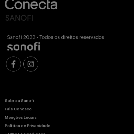
Sanofi 2022 - Todos os direitos reservados
Sobre a Sanofi
Fale Conosco
Menções Legais
Política de Privacidade