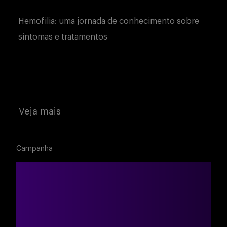
Hemofilia: uma jornada de conhecimento sobre
sintomas e tratamentos
Veja mais
Campanha