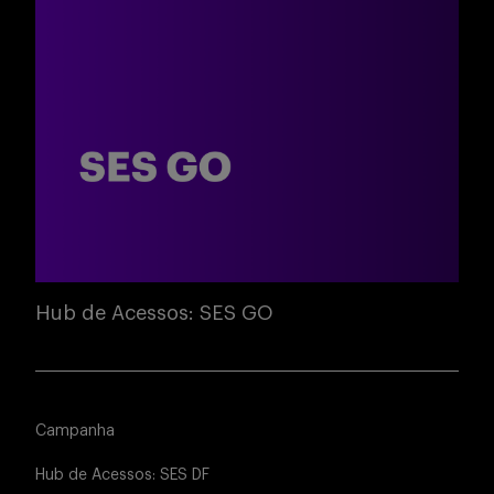
Hub de Acessos: SES GO
Campanha
Hub de Acessos: SES DF