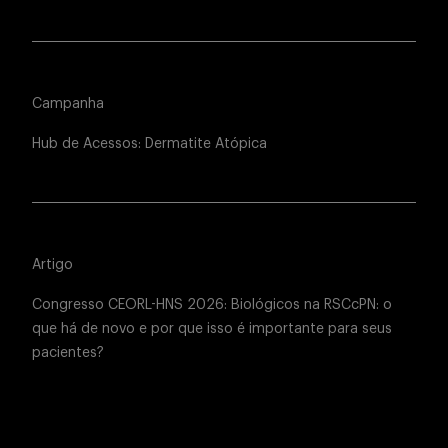
Campanha
Hub de Acessos: Dermatite Atópica
Artigo
Congresso CEORL-HNS 2026: Biológicos na RSCcPN: o
que há de novo e por que isso é importante para seus
pacientes?