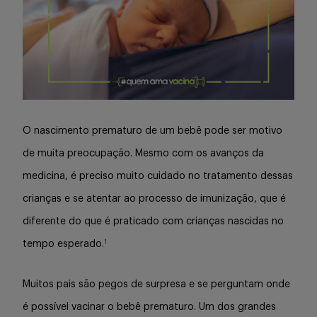
Serviços
Sobre
O nascimento prematuro de um bebê pode ser motivo
de muita preocupação. Mesmo com os avanços da
medicina, é preciso muito cuidado no tratamento dessas
Entrar
crianças e se atentar ao processo de imunização, que é
diferente do que é praticado com crianças nascidas no
1
tempo esperado.
Cadastrar
Muitos pais são pegos de surpresa e se perguntam onde
é possível vacinar o bebê prematuro. Um dos grandes