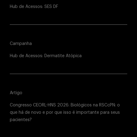
Hub de Acessos: SES DF
Campanha
Hub de Acessos: Dermatite Atópica
Artigo
Congresso CEORL-HNS 2026: Biológicos na RSCcPN: o
que há de novo e por que isso é importante para seus
pacientes?