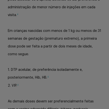
administração de menor número de injeções em cada
4
visita.
Em crianças nascidas com menos de 1 kg ou menos de 31
semanas de gestação (prematuro extremo), a primeira
dose pode ser feita a partir de dois meses de idade,
como segue:
1. DTP acelular, de preferência isoladamente e,
4
posteriormente, Hib, HB.
4
2. VIP.
As demais doses devem ser preferencialmente feitas