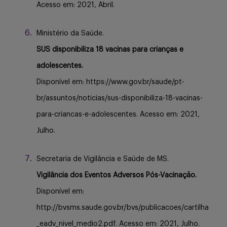
Acesso em: 2021, Abril.
Ministério da Saúde.
SUS disponibiliza 18 vacinas para crianças e
adolescentes.
Disponível em: https://www.gov.br/saude/pt-
br/assuntos/noticias/sus-disponibiliza-18-vacinas-
para-criancas-e-adolescentes. Acesso em: 2021,
Julho.
Secretaria de Vigilância e Saúde de MS.
Vigilância dos Eventos Adversos Pós-Vacinação.
Disponível em:
http://bvsms.saude.gov.br/bvs/publicacoes/cartilha
_eadv_nivel_medio2.pdf. Acesso em: 2021, Julho.