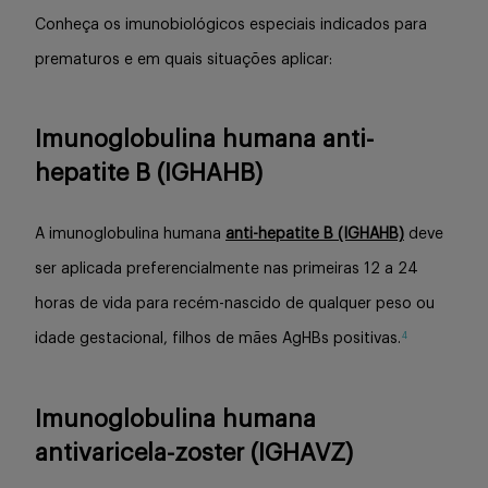
Conheça os imunobiológicos especiais indicados para
prematuros e em quais situações aplicar:
Imunoglobulina humana anti-
hepatite B (IGHAHB)
A imunoglobulina humana
anti-hepatite B (IGHAHB)
deve
ser aplicada preferencialmente nas primeiras 12 a 24
horas de vida para recém-nascido de qualquer peso ou
4
idade gestacional, filhos de mães AgHBs positivas.
Imunoglobulina humana
antivaricela-zoster (IGHAVZ)