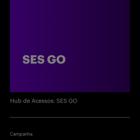
Hub de Acessos: SES GO
Campanha