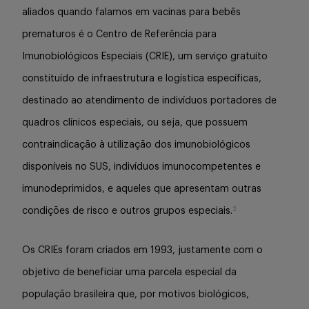
Buscar
aliados quando falamos em vacinas para bebês
prematuros é o Centro de Referência para
Imunobiológicos Especiais (CRIE), um serviço gratuito
constituído de infraestrutura e logística específicas,
destinado ao atendimento de indivíduos portadores de
quadros clínicos especiais, ou seja, que possuem
contraindicação à utilização dos imunobiológicos
disponíveis no SUS, indivíduos imunocompetentes e
imunodeprimidos, e aqueles que apresentam outras
2
condições de risco e outros grupos especiais.
Os CRIEs foram criados em 1993, justamente com o
objetivo de beneficiar uma parcela especial da
população brasileira que, por motivos biológicos,