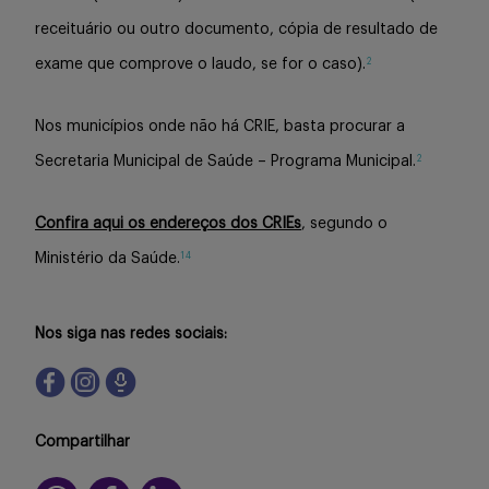
receituário ou outro documento, cópia de resultado de
2
exame que comprove o laudo, se for o caso).
Nos municípios onde não há CRIE, basta procurar a
2
Secretaria Municipal de Saúde – Programa Municipal.
Confira aqui os endereços dos CRIEs
, segundo o
14
Ministério da Saúde.
Nos siga nas redes sociais:
Compartilhar