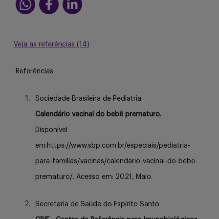
Veja as referências (14)
Referências
Sociedade Brasileira de Pediatria.
Calendário vacinal do bebê prematuro.
Disponível
em:https://www.sbp.com.br/especiais/pediatria-
para-familias/vacinas/calendario-vacinal-do-bebe-
prematuro/. Acesso em: 2021, Maio.
Secretaria de Saúde do Espírito Santo