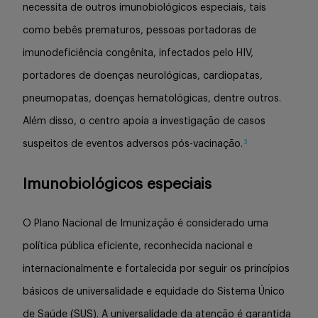
necessita de outros imunobiológicos especiais, tais
como bebês prematuros, pessoas portadoras de
imunodeficiência congênita, infectados pelo HIV,
portadores de doenças neurológicas, cardiopatas,
pneumopatas, doenças hematológicas, dentre outros.
Além disso, o centro apoia a investigação de casos
3
suspeitos de eventos adversos pós-vacinação.
Imunobiológicos especiais
O Plano Nacional de Imunização é considerado uma
política pública eficiente, reconhecida nacional e
internacionalmente e fortalecida por seguir os princípios
básicos de universalidade e equidade do Sistema Único
de Saúde (SUS). A universalidade da atenção é garantida