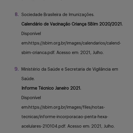
Sociedade Brasileira de Imunizações.
Calendário de Vacinação Criança SBIm 2020/2021.
Disponível
em:https://sbim.org.br/images/calendarios/calend-
sbim-crianca.pdf. Acesso em: 2021, Julho.
Ministério da Saúde e Secretaria de Vigilância em
Saúde.
Informe Técnico Janeiro 2021.
Disponível
em:https://sbim.org.br/images/files/notas-
tecnicas/informe-incorporacao-penta-hexa-
acelulares-210104.pdf. Acesso em: 2021, Julho.