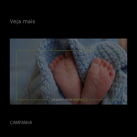
Veja mais
CAMPANHA