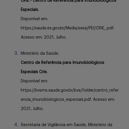
CRIE - Centro de Referência para Imunobiológicos
Especiais.
Disponível em:
https://saude.es.gov.br/Media/sesa/PEI/CRIE_.pdf.
Acesso em: 2021, Julho.
Ministério da Saúde.
Centro de Referência para Imunobiológicos
Especiais Crie.
Disponível em:
https://bvsms.saude.gov.br/bvs/folder/centro_refer
encia_imunobiologicos_especiais.pdf. Acesso em:
2021, Julho.
Secretaria de Vigilância em Saúde, Ministério da