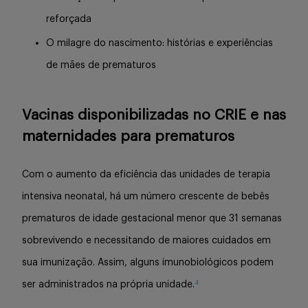
reforçada
O milagre do nascimento: histórias e experiências
de mães de prematuros
Vacinas disponibilizadas no CRIE e nas
maternidades para prematuros
Com o aumento da eficiência das unidades de terapia
intensiva neonatal, há um número crescente de bebês
prematuros de idade gestacional menor que 31 semanas
sobrevivendo e necessitando de maiores cuidados em
sua imunização. Assim, alguns imunobiológicos podem
4
ser administrados na própria unidade.