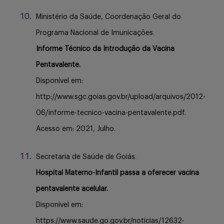
Ministério da Saúde, Coordenação Geral do
Programa Nacional de Imunicações.
Informe Técnico da Introdução da Vacina
Pentavalente.
Disponível em:
http://www.sgc.goias.gov.br/upload/arquivos/2012-
06/informe-tecnico-vacina-pentavalente.pdf.
Acesso em: 2021, Julho.
Secretaria de Saúde de Goiás.
Hospital Materno-Infantil passa a oferecer vacina
pentavalente acelular.
Disponível em:
https://www.saude.go.gov.br/noticias/12632-