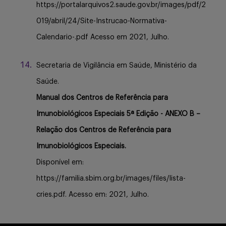
https://portalarquivos2.saude.gov.br/images/pdf/2
019/abril/24/Site-Instrucao-Normativa-
Calendario-.pdf Acesso em 2021, Julho.
Secretaria de Vigilância em Saúde, Ministério da
Saúde.
Manual dos Centros de Referência para
Imunobiológicos Especiais 5ª Edição - ANEXO B –
Relação dos Centros de Referência para
Imunobiológicos Especiais.
Disponível em:
https://familia.sbim.org.br/images/files/lista-
cries.pdf. Acesso em: 2021, Julho.