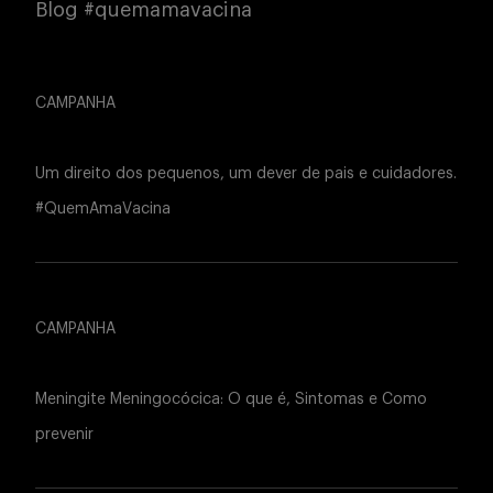
Blog #quemamavacina
CAMPANHA
Um direito dos pequenos, um dever de pais e cuidadores.
#QuemAmaVacina
CAMPANHA
Meningite Meningocócica: O que é, Sintomas e Como
prevenir