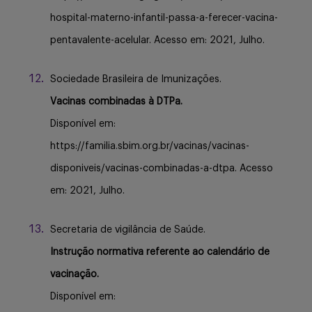
hospital-materno-infantil-passa-a-ferecer-vacina-
pentavalente-acelular. Acesso em: 2021, Julho.
Sociedade Brasileira de Imunizações.
Vacinas combinadas à DTPa.
Disponível em:
https://familia.sbim.org.br/vacinas/vacinas-
disponiveis/vacinas-combinadas-a-dtpa. Acesso
em: 2021, Julho.
Secretaria de vigilância de Saúde.
Instrução normativa referente ao calendário de
vacinação.
Disponível em: